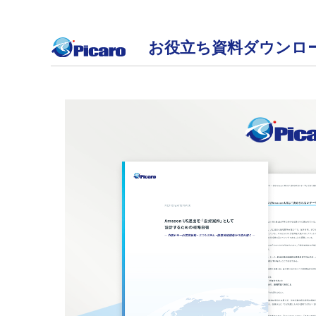
お役立ち資料ダウンロ