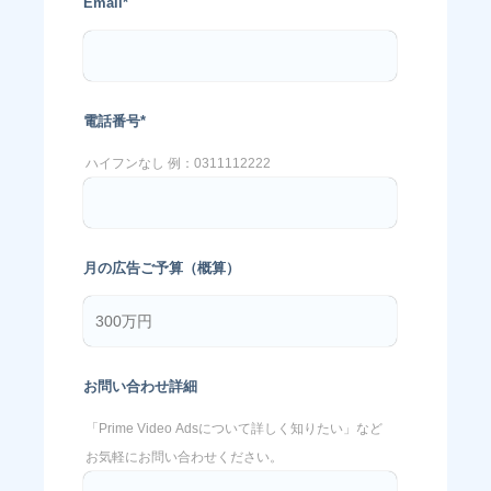
Email
*
電話番号
*
ハイフンなし 例：0311112222
月の広告ご予算（概算）
お問い合わせ詳細
「Prime Video Adsについて詳しく知りたい」など
お気軽にお問い合わせください。