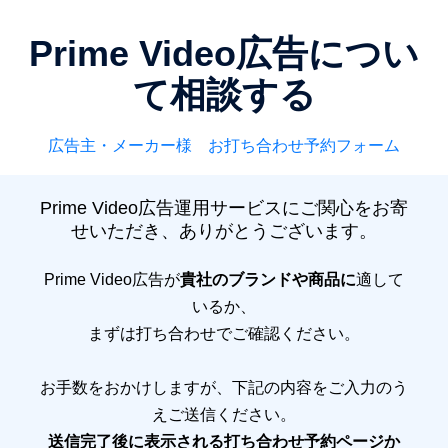
Prime Video広告につい
て相談する
広告主・メーカー様 お打ち合わせ予約フォーム
Prime Video広告運用サービスにご関心をお寄
せいただき、ありがとうございます。
Prime Video広告が
貴社のブランドや商品に
適して
いるか、
まずは打ち合わせでご確認ください。
お手数をおかけしますが、下記の内容をご入力のう
えご送信ください。
送信完了後に表示される打ち合わせ予約ページか