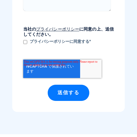
プライバシーポリシー
当社の
に同意の上、送信
してください。
プライバシーポリシーに同意する
*