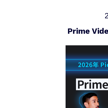
Prime 