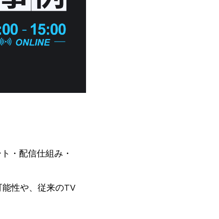
デート・配信仕組み・
可能性や、従来のTV