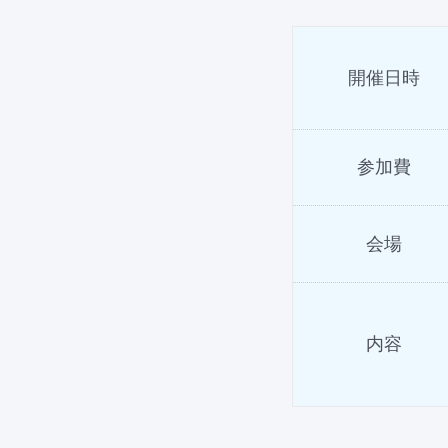
開催日時
参加費
会場
内容