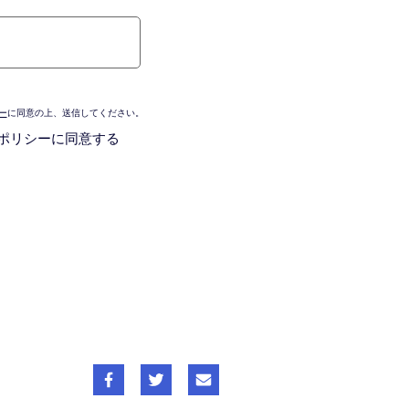
ー
に同意の上、送信してください。
ポリシーに同意する