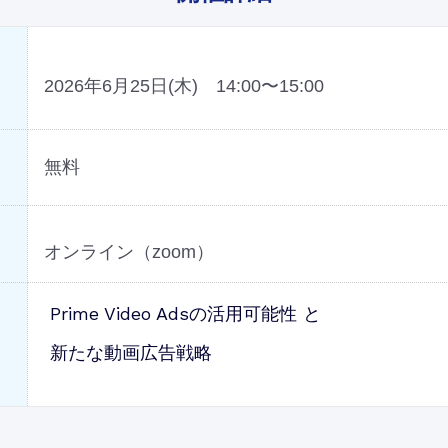
2026年6
月25日(木) 14:00〜15:00
無料
オンライン（zoom）
Prime Video Adsの活用可能性 と
新たな動画広告戦略