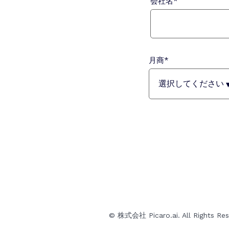
会社名
*
月商
*
© 株式会社 Picaro.ai. All Rights Res