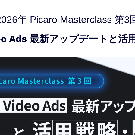
2026年 Picaro Masterclass 第3
Video Ads 最新アップデートと